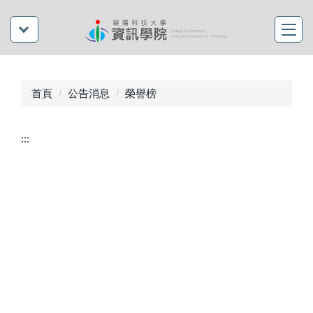
首頁
公告消息
榮譽榜
:::