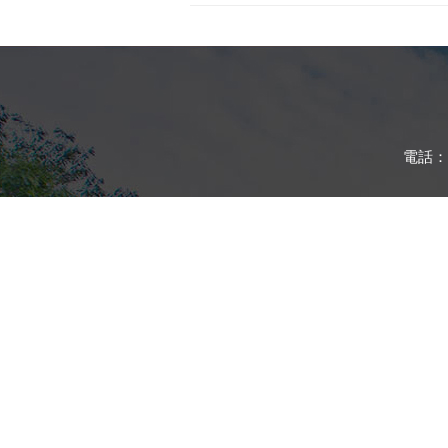
電話：(0