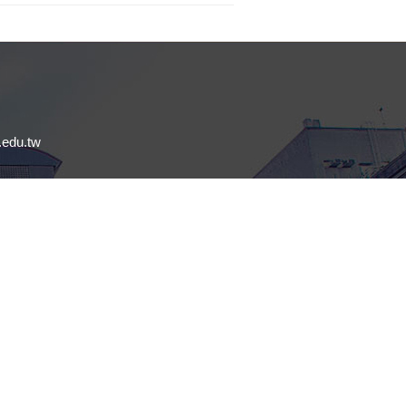
edu.tw