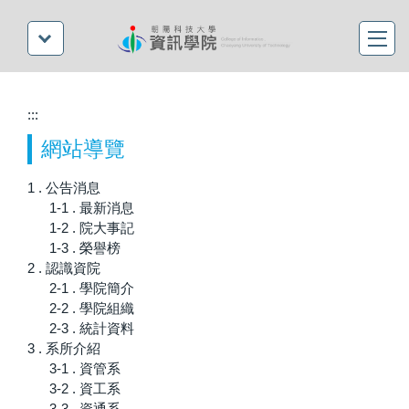
:::
網站導覽
1 . 公告消息
1-1 . 最新消息
1-2 . 院大事記
1-3 . 榮譽榜
2 . 認識資院
2-1 . 學院簡介
2-2 . 學院組織
2-3 . 統計資料
3 . 系所介紹
3-1 . 資管系
3-2 . 資工系
3-3 . 資通系